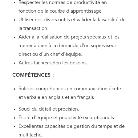
Respecter les normes de productivité en
fonction de la courbe d'apprentissage
Utiliser nos divers outils et valider la faisabilité de
la transaction
Aider à la réalisation de projets spéciaux et les
mener à bien à la demande d'un superviseur
direct ou d'un chef d'équipe.
Autres tâches selon les besoins.
COMPÉTENCES :
Solides compétences en communication écrite
et verbale en anglais et en français
Souci du détail et précision.
Esprit d'équipe et proactivité exceptionnels
Excellentes capacités de gestion du temps et de
multitâche.