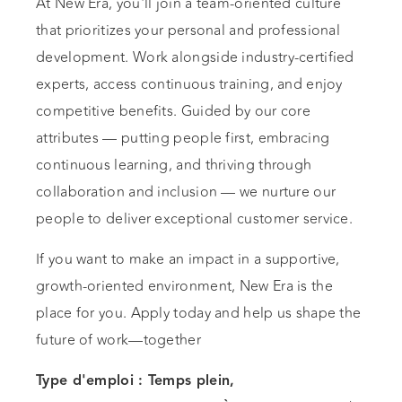
At New Era, you'll join a team-oriented culture
that prioritizes your personal and professional
development. Work alongside industry-certified
experts, access continuous training, and enjoy
competitive benefits. Guided by our core
attributes — putting people first, embracing
continuous learning, and thriving through
collaboration and inclusion — we nurture our
people to deliver exceptional customer service.
If you want to make an impact in a supportive,
growth-oriented environment, New Era is the
place for you. Apply today and help us shape the
future of work—together
Type d'emploi : Temps plein,