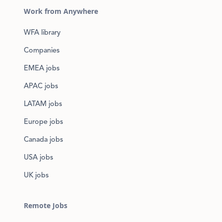
Work from Anywhere
WFA library
Companies
EMEA jobs
APAC jobs
LATAM jobs
Europe jobs
Canada jobs
USA jobs
UK jobs
Remote Jobs