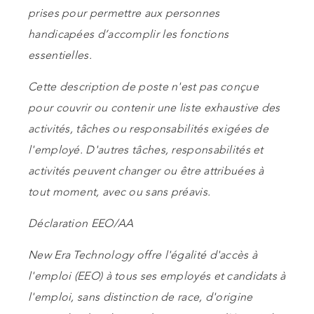
prises pour permettre aux personnes
handicapées d’accomplir les fonctions
essentielles.
Cette description de poste n'est pas conçue
pour couvrir ou contenir une liste exhaustive des
activités, tâches ou responsabilités exigées de
l'employé. D'autres tâches, responsabilités et
activités peuvent changer ou être attribuées à
tout moment, avec ou sans préavis.
Déclaration EEO/AA
New Era Technology offre l'égalité d'accès à
l'emploi (EEO) à tous ses employés et candidats à
l'emploi, sans distinction de race, d'origine