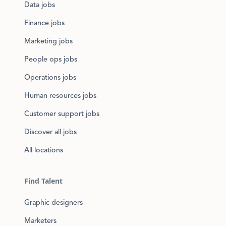
Data jobs
Finance jobs
Marketing jobs
People ops jobs
Operations jobs
Human resources jobs
Customer support jobs
Discover all jobs
All locations
Find Talent
Graphic designers
Marketers