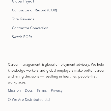
Global Payroll
Contractor of Record (COR)
Total Rewards
Contractor Conversion
Switch EORs
Career management & global employment advisory. We help
knowledge workers and global employers make better career
and hiring decisions — resulting in healthier, people-first
workplaces.
Mission
Docs
Terms
Privacy
© We Are Distributed Ltd