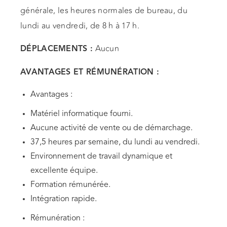
générale, les heures normales de bureau, du
lundi au vendredi, de 8 h à 17 h.
Aucun
DÉPLACEMENTS :
AVANTAGES ET RÉMUNÉRATION :
Avantages :
Matériel informatique fourni.
Aucune activité de vente ou de démarchage.
37,5 heures par semaine, du lundi au vendredi.
Environnement de travail dynamique et
excellente équipe.
Formation rémunérée.
Intégration rapide.
Rémunération :