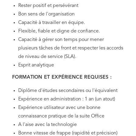
Rester positif et persévérant
Bon sens de l'organisation
Capacité à travailler en équipe.
Flexible, fiable et digne de confiance.
Capacité à gérer son temps pour mener
plusieurs tâches de front et respecter les accords
de niveau de service (SLA).
Esprit analytique
FORMATION ET EXPÉRIENCE REQUISES :
Diplôme d'études secondaires ou l'équivalent
Expérience en administration : 1 an (un atout)
Expérience utilisateur avec une bonne
connaissance pratique de la suite Office
A l'aise avec la technologie
Bonne vitesse de frappe (rapidité et précision)