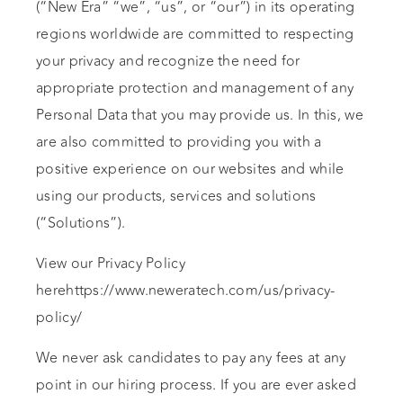
(“New Era” “we”, “us”, or “our”) in its operating
regions worldwide are committed to respecting
your privacy and recognize the need for
appropriate protection and management of any
Personal Data that you may provide us. In this, we
are also committed to providing you with a
positive experience on our websites and while
using our products, services and solutions
(“Solutions”).
View our Privacy Policy
herehttps://www.neweratech.com/us/privacy-
policy/
We never ask candidates to pay any fees at any
point in our hiring process. If you are ever asked