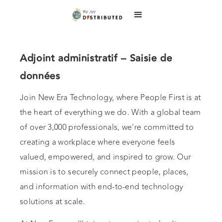
Adjoint administratif – Saisie de
données
Join New Era Technology, where People First is at
the heart of everything we do. With a global team
of over 3,000 professionals, we're committed to
creating a workplace where everyone feels
valued, empowered, and inspired to grow. Our
mission is to securely connect people, places,
and information with end-to-end technology
solutions at scale.