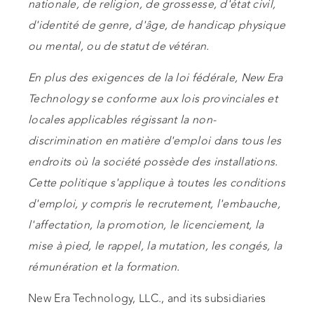
nationale, de religion, de grossesse, d'état civil,
d'identité de genre, d'âge, de handicap physique
ou mental, ou de statut de vétéran.
En plus des exigences de la loi fédérale, New Era
Technology se conforme aux lois provinciales et
locales applicables régissant la non-
discrimination en matière d'emploi dans tous les
endroits où la société possède des installations.
Cette politique s'applique à toutes les conditions
d'emploi, y compris le recrutement, l'embauche,
l'affectation, la promotion, le licenciement, la
mise à pied, le rappel, la mutation, les congés, la
rémunération et la formation.
New Era Technology, LLC., and its subsidiaries