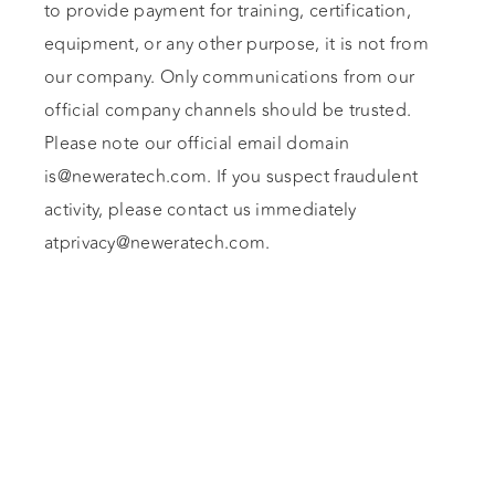
to provide payment for training, certification,
equipment, or any other purpose, it is not from
our company. Only communications from our
official company channels should be trusted.
Please note our official email domain
is@neweratech.com
. If you suspect fraudulent
activity, please contact us immediately
atprivacy@neweratech.com
.