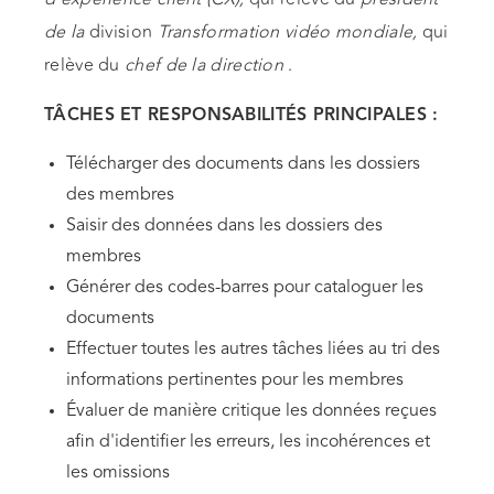
de la
division
Transformation vidéo mondiale,
qui
relève du
chef de la direction
.
TÂCHES ET RESPONSABILITÉS PRINCIPALES :
Télécharger des documents dans les dossiers
des membres
Saisir des données dans les dossiers des
membres
Générer des codes-barres pour cataloguer les
documents
Effectuer toutes les autres tâches liées au tri des
informations pertinentes pour les membres
Évaluer de manière critique les données reçues
afin d'identifier les erreurs, les incohérences et
les omissions