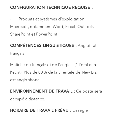
CONFIGURATION TECHNIQUE REQUISE :
· Produits et systèmes d'exploitation
Microsoft, notamment Word, Excel, Outlook,
SharePoint et PowerPoint
Anglais et
COMPÉTENCES LINGUISTIQUES :
français
Maîtrise du français et de l’anglais (à l’oral et à
l’écrit). Plus de 80 % de la clientèle de New Era
est anglophone.
Ce poste sera
ENVIRONNEMENT DE TRAVAIL :
occupé à distance.
En règle
HORAIRE DE TRAVAIL PRÉVU :