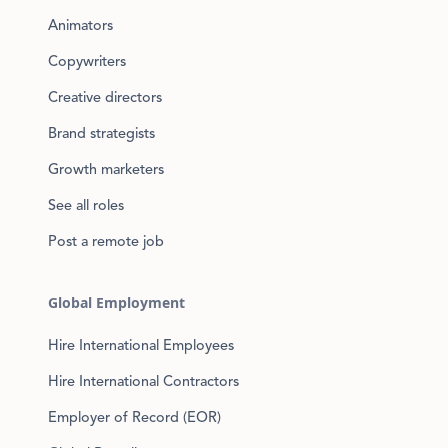
Animators
Copywriters
Creative directors
Brand strategists
Growth marketers
See all roles
Post a remote job
Global Employment
Hire International Employees
Hire International Contractors
Employer of Record (EOR)