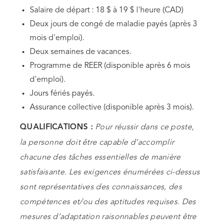
Salaire de départ : 18 $ à 19 $ l'heure (CAD)
Deux jours de congé de maladie payés (après 3
mois d'emploi).
Deux semaines de vacances.
Programme de REER (disponible après 6 mois
d'emploi).
Jours fériés payés.
Assurance collective (disponible après 3 mois).
Pour réussir dans ce poste,
QUALIFICATIONS :
la personne doit être capable d’accomplir
chacune des tâches essentielles de manière
satisfaisante. Les exigences énumérées ci-dessus
sont représentatives des connaissances, des
compétences et/ou des aptitudes requises. Des
mesures d’adaptation raisonnables peuvent être